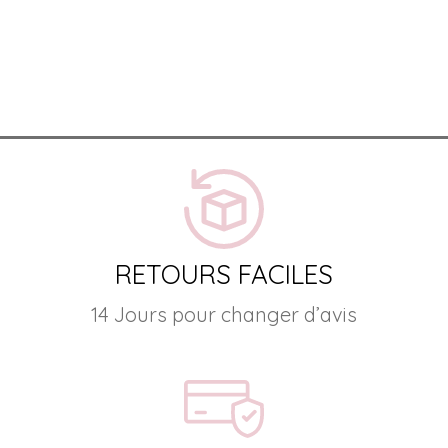
RETOURS FACILES
14 Jours pour changer d’avis